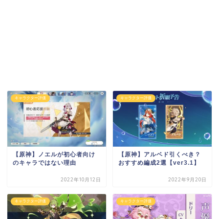
キャラクター評価
キャラクター評価
【原神】ノエルが初心者向け
【原神】アルベド引くべき？
のキャラではない理由
おすすめ編成2選【ver3.1】
2022年10月12日
2022年9月20日
キャラクター評価
キャラクター評価