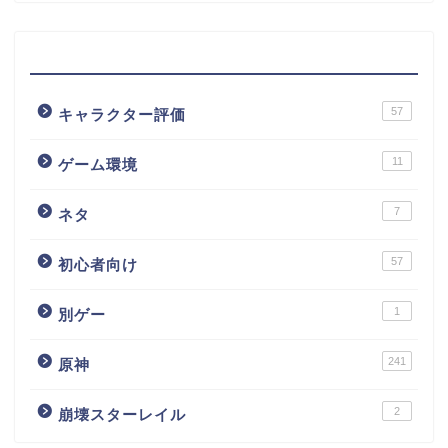
カテゴリー
57
キャラクター評価
11
ゲーム環境
7
ネタ
57
初心者向け
1
別ゲー
241
原神
2
崩壊スターレイル