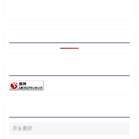
注目記事
リンク
アーカイブ