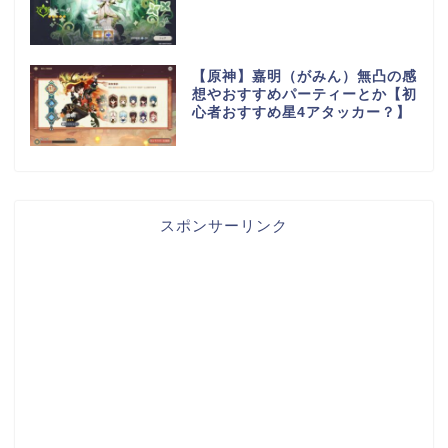
【原神】嘉明（がみん）無凸の感
想やおすすめパーティーとか【初
心者おすすめ星4アタッカー？】
スポンサーリンク