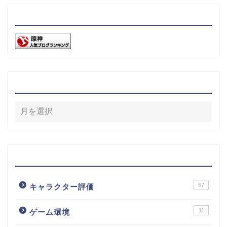
リンク
アーカイブ
カテゴリー
57
キャラクター評価
11
ゲーム環境