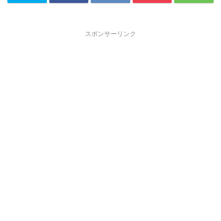
スポンサーリンク