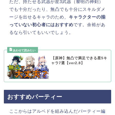
ただ、持たせる武器が星3武器（黎明の神剣）
でも十分だったり、無凸でも十分にスキルダメ
ージを出せるキャラのため、
キャラクターの揃
っていない初心者にはおすすめ
です。余裕があ
るなら引いてもいいでしょう。
【原神】無凸で満足できる星5キ
ャラ7選【ver2.8】
おすすめパーティー
ここからはアルベドを組み込んだパーティー編