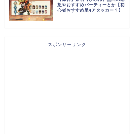
想やおすすめパーティーとか【初
心者おすすめ星4アタッカー？】
スポンサーリンク