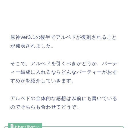
原神ver3.1の後半でアルベドが復刻されること
が発表されました。
そこで、アルベドを引くべきかどうか、パーテ
ィー編成に入れるならどんなパーティーがおす
すめかを紹介していきます。
アルベドの全体的な感想は以前にも書いている
のでそちらも合わせてどうぞ。