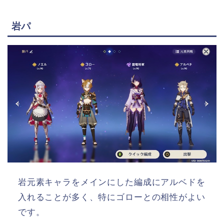
岩パ
岩元素キャラをメインにした編成にアルベドを
入れることが多く、特にゴローとの相性がよい
です。