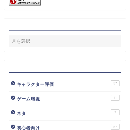
アーカイブ
カテゴリー
57
キャラクター評価
11
ゲーム環境
7
ネタ
57
初心者向け