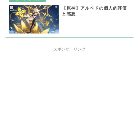
【原神】アルベドの個人的評価
と感想
スポンサーリンク