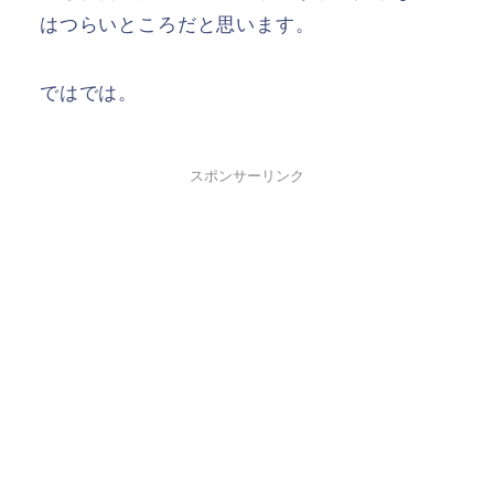
はつらいところだと思います。
ではでは。
スポンサーリンク