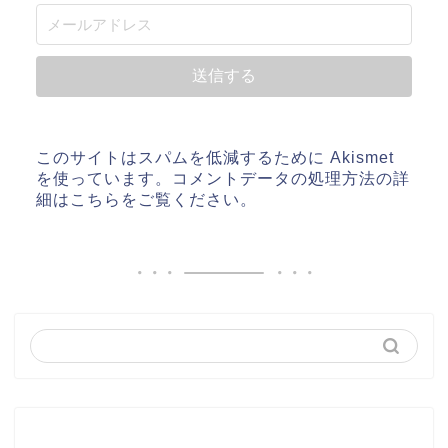
このサイトはスパムを低減するために Akismet
を使っています。
コメントデータの処理方法の詳
細はこちらをご覧ください
。
最近の投稿