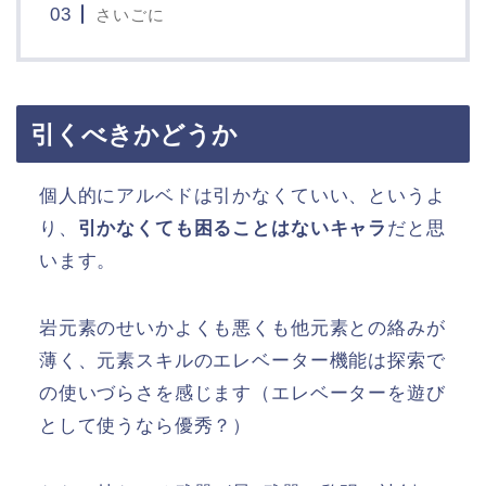
さいごに
引くべきかどうか
個人的にアルベドは引かなくていい、というよ
り、
引かなくても困ることはないキャラ
だと思
います。
岩元素のせいかよくも悪くも他元素との絡みが
薄く、元素スキルのエレベーター機能は探索で
の使いづらさを感じます（エレベーターを遊び
として使うなら優秀？）