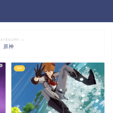
CATEGORY ―
原神
原神