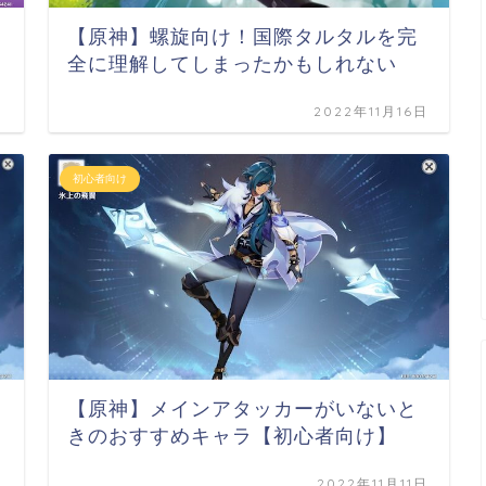
【原神】螺旋向け！国際タルタルを完
全に理解してしまったかもしれない
日
2022年11月16日
初心者向け
【原神】メインアタッカーがいないと
きのおすすめキャラ【初心者向け】
日
2022年11月11日