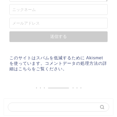
このサイトはスパムを低減するために Akismet
を使っています。
コメントデータの処理方法の詳
細はこちらをご覧ください
。