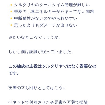
タルタリヤのクールタイム管理が難しい
香菱の元素エネルギーがたまってない問題
中断耐性がないのでやられやすい
思ったよりもダメージが出せない
みたいなところでしょうか。
しかし僕は認識が誤っていました。
この編成の主役はタルタリヤではなく香菱なの
です。
実際の立ち回りとしてはこう↓
ベネットで付着させた炎元素を万葉で拡散