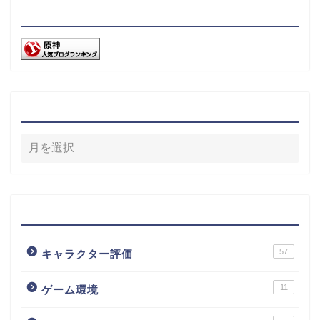
リンク
アーカイブ
カテゴリー
57
キャラクター評価
11
ゲーム環境