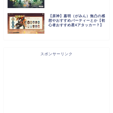
【原神】嘉明（がみん）無凸の感
想やおすすめパーティーとか【初
心者おすすめ星4アタッカー？】
スポンサーリンク