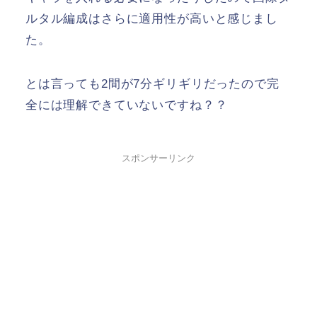
ルタル編成はさらに適用性が高いと感じまし
た。
とは言っても2間が7分ギリギリだったので完
全には理解できていないですね？？
スポンサーリンク