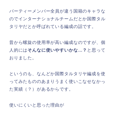
パーティーメンバー全員が違う国籍のキャラな
のでインターナショナルチームだとか国際タル
タリヤだとか呼ばれている編成の話です。
昔から螺旋の使用率が高い編成なのですが、個
人的には
そんなに使いやすいかな…？
と思って
おりました。
というのも、なんどか国際タルタリヤ編成を使
ってみたもののあまりうまく使いこなせなかっ
た実績（？）があるからです。
使いにくいと思った理由が