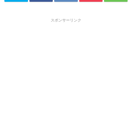
スポンサーリンク