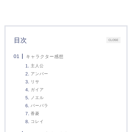
目次
CLOSE
キャラクター感想
主人公
アンバー
リサ
ガイア
ノエル
バーバラ
香菱
コレイ