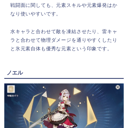
戦闘面に関しても、元素スキルや元素爆発はか
なり使いやすいです。
水キャラと合わせて敵を凍結させたり、雷キャ
ラと合わせて物理ダメージを通りやすくしたり
と氷元素自体も優秀な元素という印象です。
ノエル