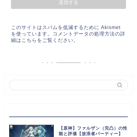
このサイトはスパムを低減するために Akismet
を使っています。
コメントデータの処理方法の詳
細はこちらをご覧ください
。
最近の投稿
【原神】ファルザン（完凸）の性
能と評価【放浪者パーティー】