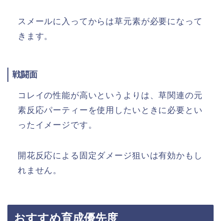
スメールに入ってからは草元素が必要になって
きます。
戦闘面
コレイの性能が高いというよりは、草関連の元
素反応パーティーを使用したいときに必要とい
ったイメージです。
開花反応による固定ダメージ狙いは有効かもし
れません。
おすすめ育成優先度