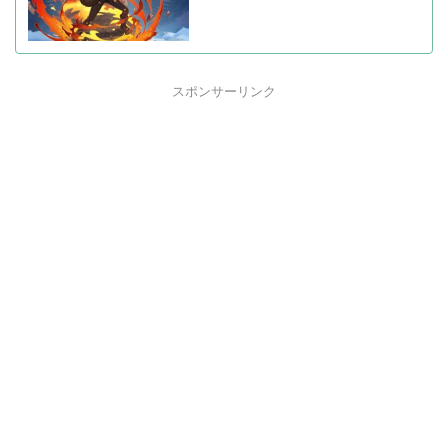
スポンサーリンク