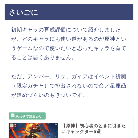
さいごに
初期キャラの育成評価について紹介しました
が、どのキャラにも使い道があるのが原神とい
うゲームなので使いたいと思ったキャラを育て
ることは悪くありません。
ただ、アンバー、リサ、ガイアはイベント祈願
（限定ガチャ）で排出されないので命ノ星座凸
が進めづらいのもきついです。
【原神】初心者のときに引きた
いキャラクター5選