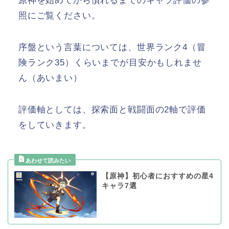
原神を始めてから慣れるまでのキャラ評価の参
照にご覧ください。
序盤という言葉については、世界ランク4（冒
険ランク35）くらいまでが目安かもしれませ
ん（あいまい）
評価軸としては、探索面と戦闘面の2軸で評価
をしていきます。
【原神】初心者におすすめの星4
キャラ7選