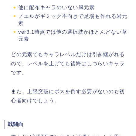
他に配布キャラのいない風元素
ノエルがギミック不向きで足場も作れる岩元
素
ver3.1時点では他の選択肢がほとんどない草
元素
どの元素でもキャラレベルだけは引き継がれる
ので、レベルを上げても後悔はしづらいキャラ
です。
また、上限突破にボスを倒す必要がないのも初
心者向けでしょう。
戦闘面