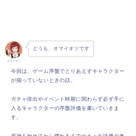
どうも、オマイオツです
オマイオツ
今回は、ゲーム序盤でとりあえずキャラクター
が揃っていないときの話。
ガチャ排出やイベント時期に関わらず必ず手に
入るキャラクターの序盤評価を書いていきま
す。