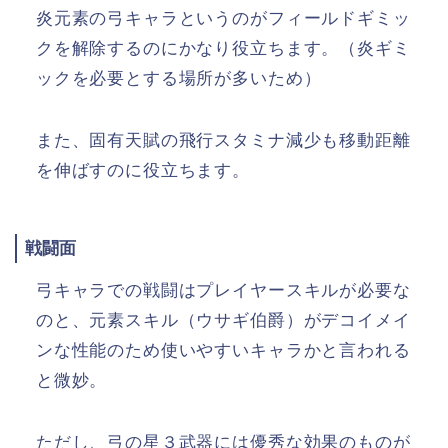
炎元素の弓キャラというのがフィールドギミッ
クを解除するのにかなり役立ちます。（炎ギミ
ックを必要とする場所が多いため）
また、固有天賦の飛行スタミナ減少も移動距離
を伸ばすのに役立ちます。
戦闘面
弓キャラでの戦闘はプレイヤースキルが必要な
のと、元素スキル（ウサギ伯爵）がデコイメイ
ンな性能のため使いやすいキャラかと言われる
と微妙。
ただし、弓の星３武器には優秀な効果のものが