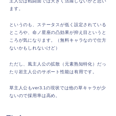
主人公は戦闘面では大きく活躍しないかと思い
ます。
というのも、ステータスが低く設定されている
ところや、命ノ星座の凸効果が抑え目というと
ころが気になります。（無料キャラなので仕方
ないかもしれないけど）
ただし、風主人公の拡散（元素熟知特化）だっ
たり岩主人公のサポート性能は有用です。
草主人公もver3.1の現状では他の草キャラが少
ないので採用率は高め。