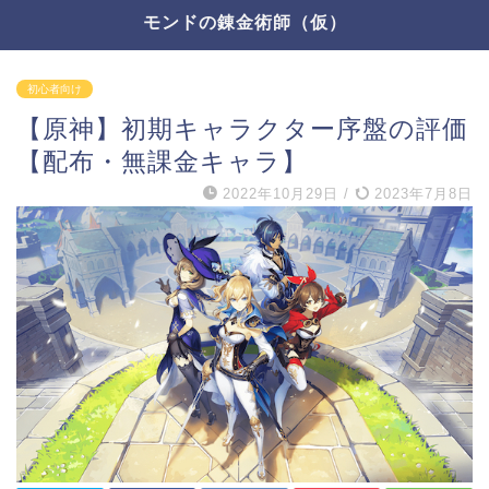
モンドの錬金術師（仮）
初心者向け
【原神】初期キャラクター序盤の評価
【配布・無課金キャラ】
2022年10月29日
/
2023年7月8日