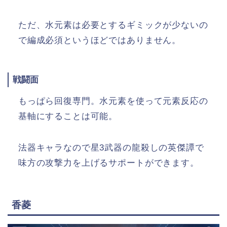
ただ、水元素は必要とするギミックが少ないの
で編成必須というほどではありません。
戦闘面
もっぱら回復専門。水元素を使って元素反応の
基軸にすることは可能。
法器キャラなので星3武器の龍殺しの英傑譚で
味方の攻撃力を上げるサポートができます。
香菱