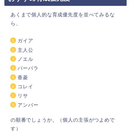
あくまで個人的な育成優先度を並べてみるな
ら、
ガイア
主人公
ノエル
バーバラ
香菱
コレイ
リサ
アンバー
の順番でしょうか。（個人の主張がつよめで
す）