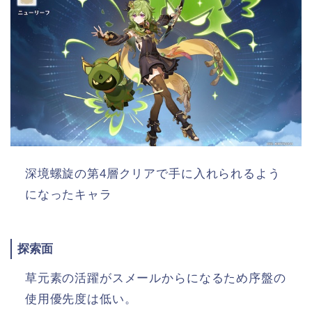
深境螺旋の第4層クリアで手に入れられるよう
になったキャラ
探索面
草元素の活躍がスメールからになるため序盤の
使用優先度は低い。