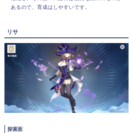
あるので、育成はしやすいです。
リサ
探索面