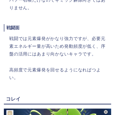
パァー召喚だけなのでギミック解除向きではあ
りません。
戦闘面
戦闘では元素爆発がかなり強力ですが、必要元
素エネルギー量が高いため発動頻度が低く、序
盤の活用にはあまり向かないキャラです。
高頻度で元素爆発を回せるようになればつよ
い。
コレイ