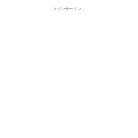
スポンサーリンク