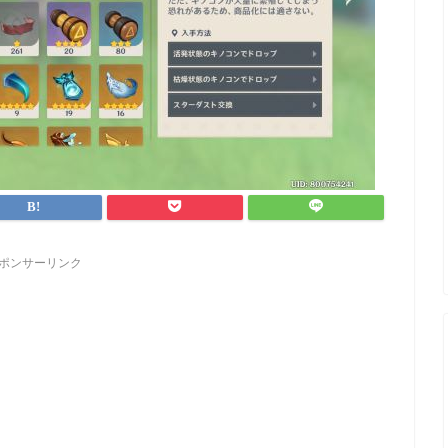
ポンサーリンク