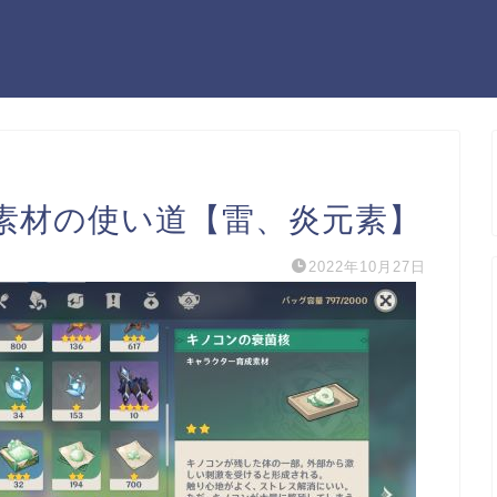
素材の使い道【雷、炎元素】
2022年10月27日