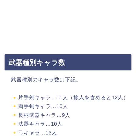
武器種別キャラ数
武器種別のキャラ数は下記。
片手剣キャラ…11人（旅人を含めると12人）
両手剣キャラ…10人
長柄武器キャラ…9人
法器キャラ…10人
弓キャラ…13人