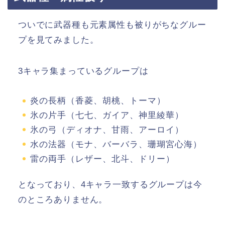
ついでに武器種も元素属性も被りがちなグルー
プを見てみました。
3キャラ集まっているグループは
炎の長柄（香菱、胡桃、トーマ）
氷の片手（七七、ガイア、神里綾華）
氷の弓（ディオナ、甘雨、アーロイ）
水の法器（モナ、バーバラ、珊瑚宮心海）
雷の両手（レザー、北斗、ドリー）
となっており、4キャラ一致するグループは今
のところありません。