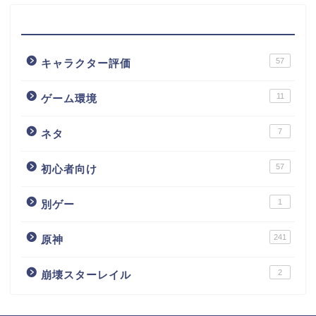
カテゴリー
57
キャラクター評価
11
ゲーム環境
7
ネタ
57
初心者向け
1
別ゲー
241
原神
2
崩壊スターレイル