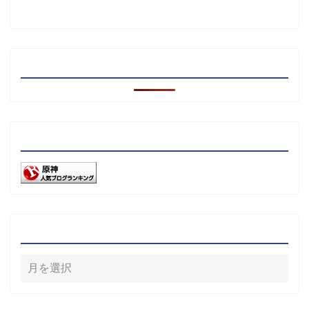
注目記事
リンク
アーカイブ