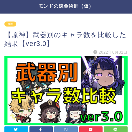
モンドの錬金術師（仮）
原神
【原神】武器別のキャラ数を比較した
結果【ver3.0】
2022年8月31日