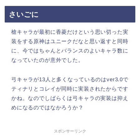
さいごに
槍キャラが最初に香菱だけという思い切った実
装をする原神はユニークだなと思い返すと同時
に、今ではちゃんとバランスのよいキャラ数に
なっていたのが意外でした。
弓キャラが13人と多くなっているのはver3.0で
ティナリとコレイが同時に実装されたからです
かね。なのでしばらくは弓キャラの実装は抑え
めになるのではなかろうか？
スポンサーリンク