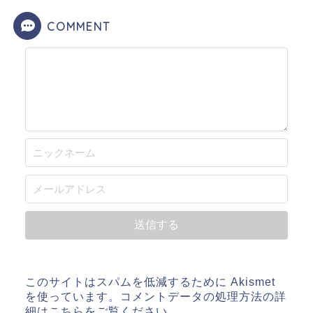
COMMENT
このサイトはスパムを低減するために Akismet
を使っています。
コメントデータの処理方法の詳
細はこちらをご覧ください
。