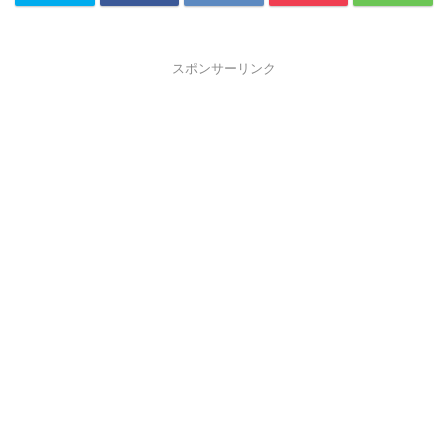
スポンサーリンク