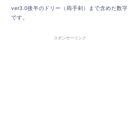
ver3.0後半のドリー（両手剣）まで含めた数字
です。
スポンサーリンク