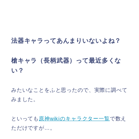
法器キャラってあんまりいないよね？
槍キャラ（長柄武器）って最近多くな
い？
みたいなことをふと思ったので、実際に調べて
みました。
といっても
原神wikiのキャラクター一覧
で数え
ただけですが…。