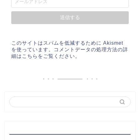
このサイトはスパムを低減するために Akismet
を使っています。
コメントデータの処理方法の詳
細はこちらをご覧ください
。
最近の投稿