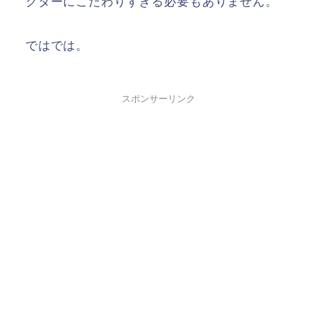
クターにこだわりすぎる必要もありません。
ではでは。
スポンサーリンク