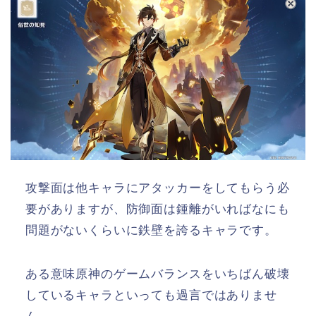
攻撃面は他キャラにアタッカーをしてもらう必
要がありますが、防御面は鍾離がいればなにも
問題がないくらいに鉄壁を誇るキャラです。
ある意味原神のゲームバランスをいちばん破壊
しているキャラといっても過言ではありませ