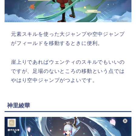
元素スキルを使った大ジャンプや空中ジャンプ
がフィールドを移動するときに便利。
崖上りであればウェンティのスキルでもいいの
ですが、足場のないところの移動という点では
やはり空中ジャンプがつよいです。
神里綾華