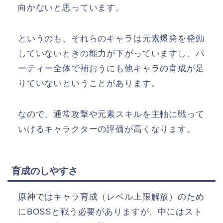
向かないと思っています。
というのも、それらのキャラは元素爆発を発動
していないときの能力が下がっていますし、パ
ーティー全体で補おうにも他キャラの育成が足
りていないということがあります。
なので、通常攻撃や元素スキルを主軸に戦って
いけるキャラクターの評価が高くなります。
育成のしやすさ
原神ではキャラ育成（レベル上限解放）のため
にBOSSと戦う必要がありますが、中にはスト