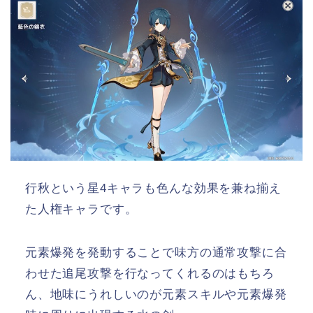
行秋という星4キャラも色んな効果を兼ね揃え
た人権キャラです。
元素爆発を発動することで味方の通常攻撃に合
わせた追尾攻撃を行なってくれるのはもちろ
ん、地味にうれしいのが元素スキルや元素爆発