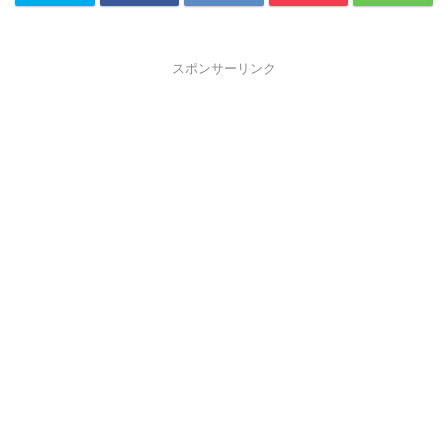
スポンサーリンク