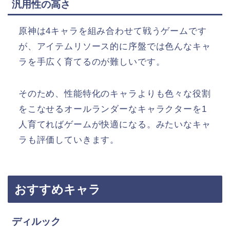
汎用性の高さ
原神は4キャラを組み合わせて戦うゲームです
が、アイテムリソース的に序盤では色んなキャ
ラを手広く育てるのが難しいです。
そのため、性能特化のキャラよりも色々な役割
をこなせるオールランダーなキャラクターを1
人育てればゲームが快適になる。みたいなキャ
ラも評価していきます。
おすすめキャラ
ディルック