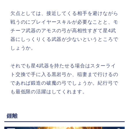
欠点としては、接近してくる相手を避けながら
戦うのにプレイヤースキルが必要なことと、モ
チーフ武器のアモスの弓が高相性すぎて星4武
器にしっくりくる武器が少ないというところで
しょうか。
それでも星4武器を持たせる場合はスターライ
ト交換で手に入る黒岩弓か、稲妻まで行けるの
であれば鍛造の破魔の弓でしょうか。紀行弓で
も最低限の活躍はしてくれます。
鍾離