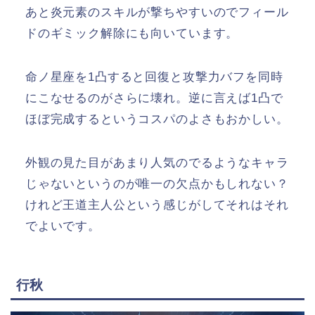
あと炎元素のスキルが撃ちやすいのでフィール
ドのギミック解除にも向いています。
命ノ星座を1凸すると回復と攻撃力バフを同時
にこなせるのがさらに壊れ。逆に言えば1凸で
ほぼ完成するというコスパのよさもおかしい。
外観の見た目があまり人気のでるようなキャラ
じゃないというのが唯一の欠点かもしれない？
けれど王道主人公という感じがしてそれはそれ
でよいです。
行秋