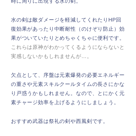
時に周りに出現する水の剣。
水の剣は敵ダメージを軽減してくれたりHP回
復効果があったり中断耐性（のけぞり防止）効
果がついていたりとめちゃくちゃに便利です。
これらは原神がわかってくるようにならないと
実感しないかもしれませんが…。
欠点として、序盤は元素爆発の必要エネルギー
の重さや元素スキルクールタイムの長さにかな
り戸惑うかもしれません。なので、とにかく元
素チャージ効率を上げるようにしましょう。
おすすめ武器は祭礼の剣や西風剣です。