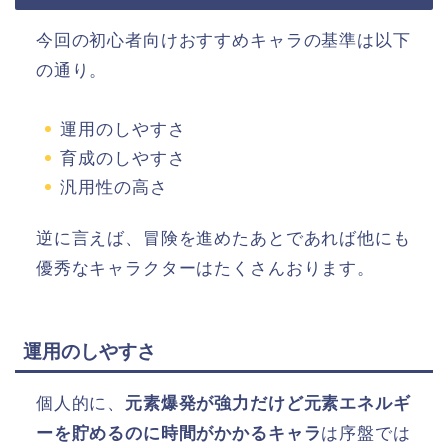
今回の初心者向けおすすめキャラの基準は以下
の通り。
運用のしやすさ
育成のしやすさ
汎用性の高さ
逆に言えば、冒険を進めたあとであれば他にも
優秀なキャラクターはたくさんおります。
運用のしやすさ
個人的に、
元素爆発が強力だけど元素エネルギ
ーを貯めるのに時間がかかるキャラ
は序盤では