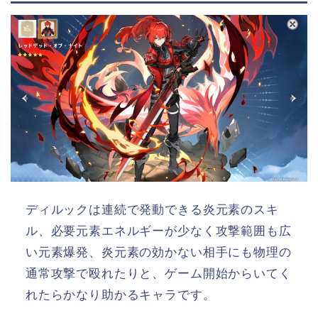
ディルックは連続で発動できる炎元素のスキ
ル、必要元素エネルギーが少なく攻撃範囲も広
い元素爆発、炎元素の効かない相手にも物理の
通常攻撃で殴れたりと、ゲーム開始からいてく
れたらかなり助かるキャラです。