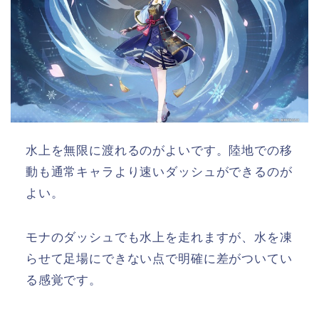
水上を無限に渡れるのがよいです。陸地での移
動も通常キャラより速いダッシュができるのが
よい。
モナのダッシュでも水上を走れますが、水を凍
らせて足場にできない点で明確に差がついてい
る感覚です。