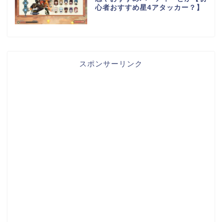
心者おすすめ星4アタッカー？】
スポンサーリンク