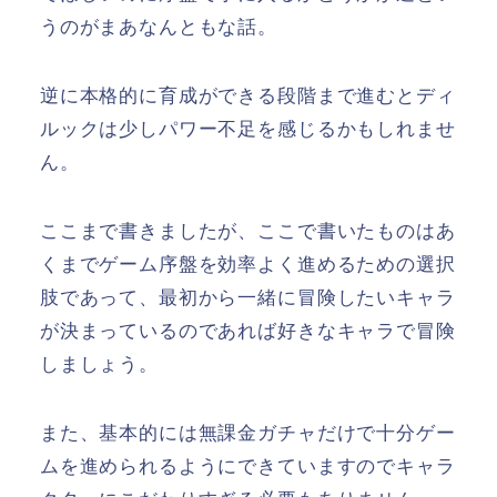
うのがまあなんともな話。
逆に本格的に育成ができる段階まで進むとディ
ルックは少しパワー不足を感じるかもしれませ
ん。
ここまで書きましたが、ここで書いたものはあ
くまでゲーム序盤を効率よく進めるための選択
肢であって、最初から一緒に冒険したいキャラ
が決まっているのであれば好きなキャラで冒険
しましょう。
また、基本的には無課金ガチャだけで十分ゲー
ムを進められるようにできていますのでキャラ