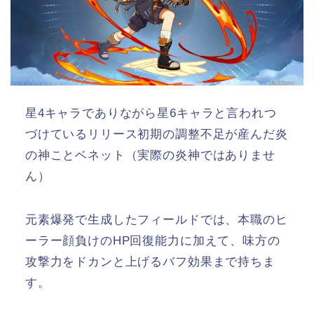
星4キャラでありながら星6キャラと言われつ
づけているリリース初期の調整不足が産んだ炎
の神ことベネット（実際の炎神ではありませ
ん）
元素爆発で生成したフィールドでは、本職のヒ
ーラー顔負けのHP回復能力に加えて、味方の
攻撃力をドカンと上げるバフ効果まで持ちま
す。