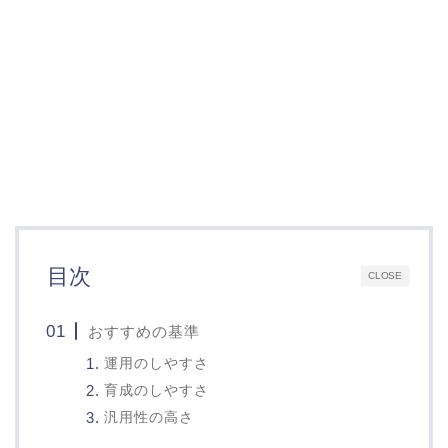
目次
CLOSE
おすすめの基準
運用のしやすさ
育成のしやすさ
汎用性の高さ