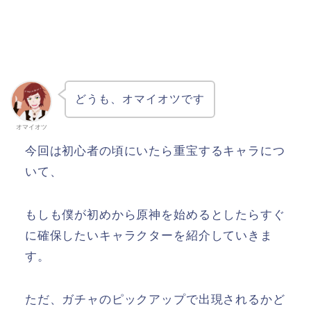
どうも、オマイオツです
オマイオツ
今回は初心者の頃にいたら重宝するキャラにつ
いて、
もしも僕が初めから原神を始めるとしたらすぐ
に確保したいキャラクターを紹介していきま
す。
ただ、ガチャのピックアップで出現されるかど