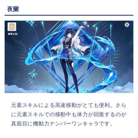
夜蘭
元素スキルによる高速移動がとても便利。さら
に元素スキルでの移動中も体力が回復するのが
真面目に機動力ナンバーワンキャラです。