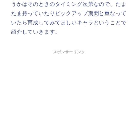
うかはそのときのタイミング次第なので、たま
たま持っていたりピックアップ期間と重なって
いたら育成してみてほしいキャラということで
紹介していきます。
スポンサーリンク