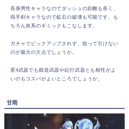
長身男性キャラなのでダッシュの距離も長く、
両手剣キャラなので鉱石の破壊も可能です。も
ちろん炎系のギミックもこなします。
ガチャでピックアップされず、狙って引けない
のが最大の欠点でしょうか。
星4武器でも鍛造武器や紀行武器とも相性がよ
いのもコスパがよいところでしょうか。
甘雨