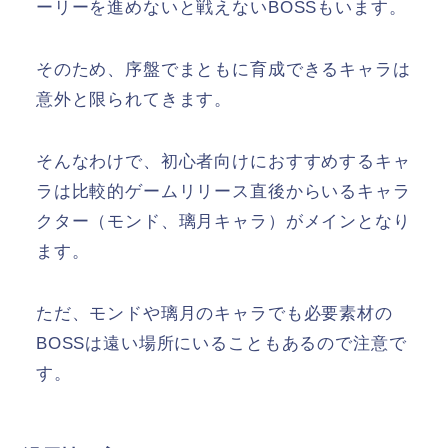
ーリーを進めないと戦えないBOSSもいます。
そのため、序盤でまともに育成できるキャラは
意外と限られてきます。
そんなわけで、初心者向けにおすすめするキャ
ラは比較的ゲームリリース直後からいるキャラ
クター（モンド、璃月キャラ）がメインとなり
ます。
ただ、モンドや璃月のキャラでも必要素材の
BOSSは遠い場所にいることもあるので注意で
す。