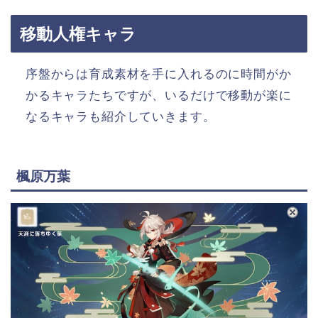
移動人権キャラ
序盤からは育成素材を手に入れるのに時間がか
かるキャラたちですが、いるだけで移動が楽に
なるキャラも紹介していきます。
楓原万葉