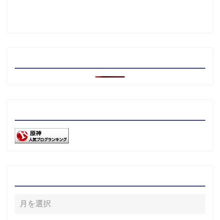
注目記事
リンク
アーカイブ