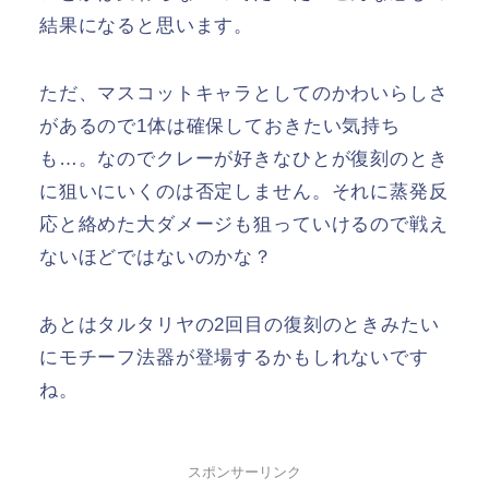
結果になると思います。
ただ、マスコットキャラとしてのかわいらしさ
があるので1体は確保しておきたい気持ち
も…。なのでクレーが好きなひとが復刻のとき
に狙いにいくのは否定しません。それに蒸発反
応と絡めた大ダメージも狙っていけるので戦え
ないほどではないのかな？
あとはタルタリヤの2回目の復刻のときみたい
にモチーフ法器が登場するかもしれないです
ね。
スポンサーリンク