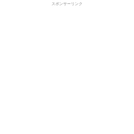
スポンサーリンク