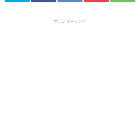
スポンサーリンク