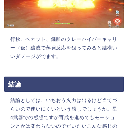
行秋、ベネット、鍾離のクレーハイパーキャリ
ー（仮）編成で蒸発反応を狙ってみると結構い
いダメージがでます。
結論
結論としては、いちおう火力は出るけど当てづ
らいので使いにくいという感じでしょうか。星
4武器での感想ですが育成を進めてもモーショ
ンとかは変わらないのでだいたいこんな感じの