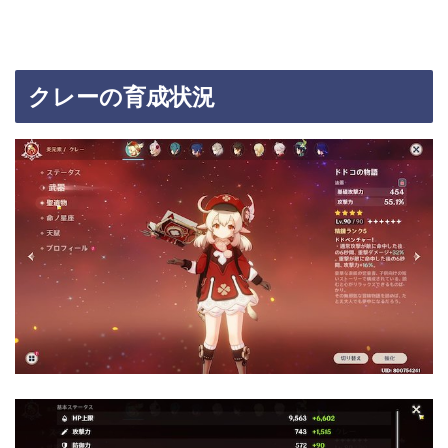
クレーの育成状況