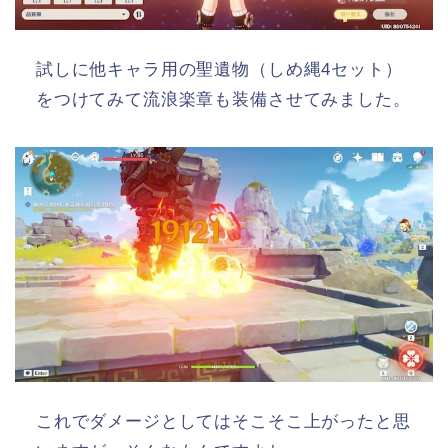
試しに他キャラ用の聖遺物（しめ縄4セット）
をつけてみて流浪楽章も装備させてみました。
これでダメージとしてはそこそこ上がったと思