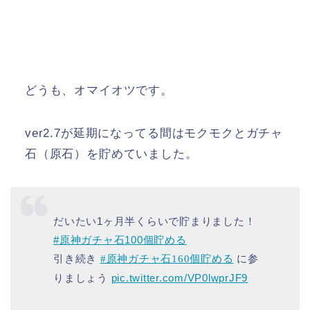
どうも、オマイオツです。
ver2.7が延期になってる間はモクモクとガチャ
石（原石）を貯めていました。
だいたい1ヶ月半くらいで貯まりました！
#原神ガチャ石100個貯める
引き続き
に参
#原神ガチャ石160個貯める
りましょう
pic.twitter.com/VP0lwprJF9