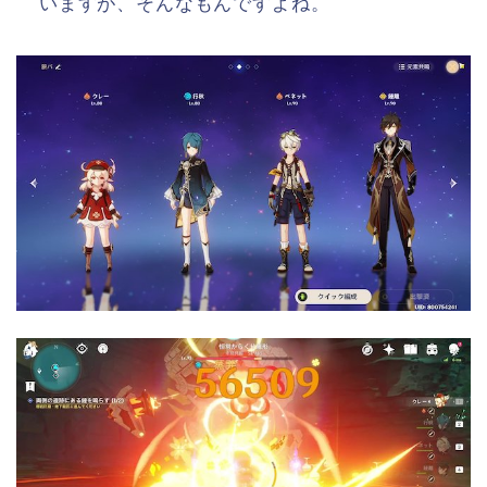
いますが、そんなもんですよね。