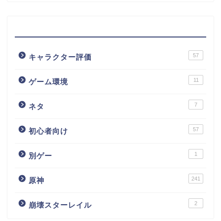
カテゴリー
57
キャラクター評価
11
ゲーム環境
7
ネタ
57
初心者向け
1
別ゲー
241
原神
2
崩壊スターレイル