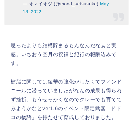
— オマイオツ (@mond_setsusuke)
May
18, 2022
思ったよりも結構貯まるもんなんだなぁと実
感。いちおう空月の祝福と紀行の報酬込みで
す。
樹脂に関しては綾華の強化がしたくてフィンド
ニールに潜っていましたがなんの成果も得られ
ず挫折。もうせっかくなのでクレーでも育てて
みようかなとver1.6のイベント限定武器「ドド
コの物語」を持たせて育成しておりました。