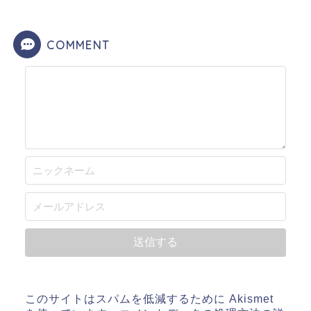
COMMENT
このサイトはスパムを低減するために Akismet