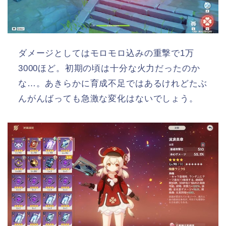
ダメージとしてはモロモロ込みの重撃で1万
3000ほど。初期の頃は十分な火力だったのか
な…。あきらかに育成不足ではあるけれどたぶ
んがんばっても急激な変化はないでしょう。