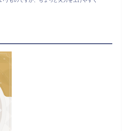
というものですが、ちょっと火力を上げやすく