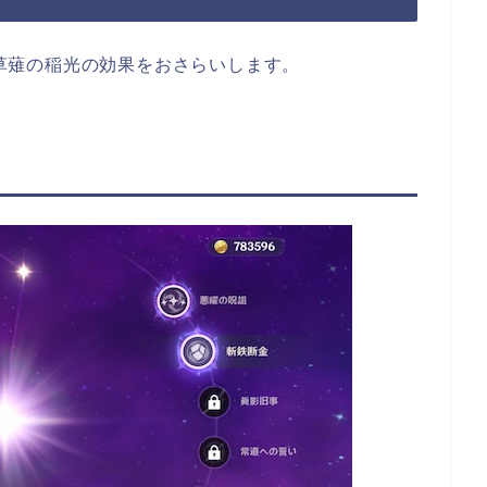
草薙の稲光の効果をおさらいします。