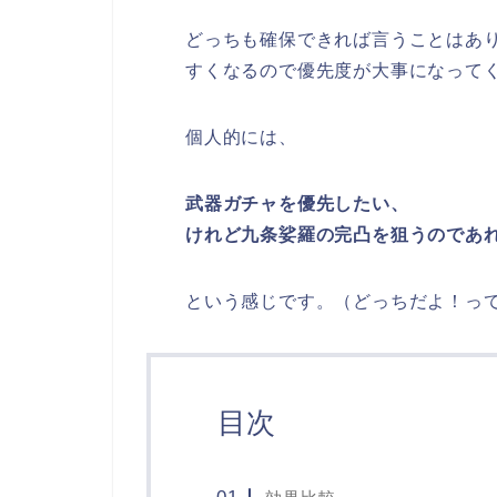
どっちも確保できれば言うことはあ
すくなるので優先度が大事になって
個人的には、
武器ガチャを優先したい、
けれど九条娑羅の完凸を狙うのであれ
という感じです。（どっちだよ！っ
目次