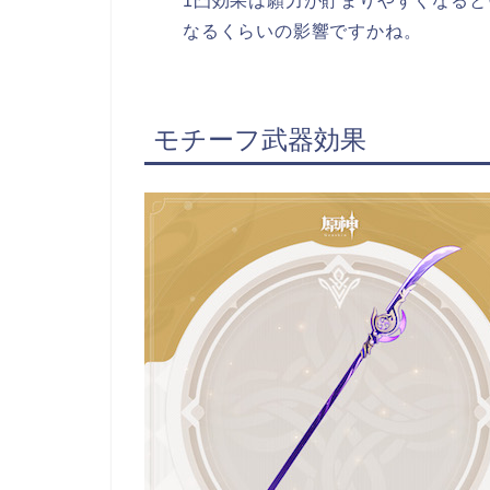
1凸効果は願力が貯まりやすくなる
なるくらいの影響ですかね。
モチーフ武器効果