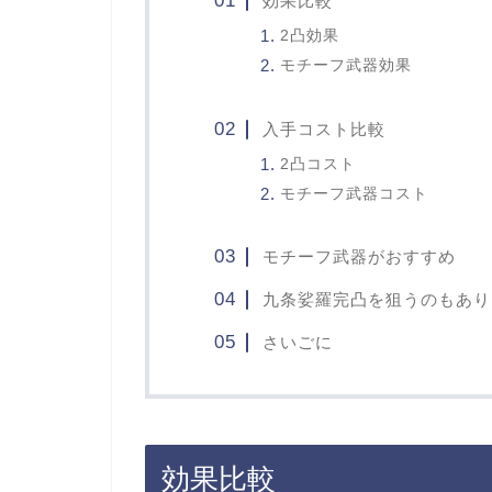
効果比較
2凸効果
モチーフ武器効果
入手コスト比較
2凸コスト
モチーフ武器コスト
モチーフ武器がおすすめ
九条娑羅完凸を狙うのもあり
さいごに
効果比較