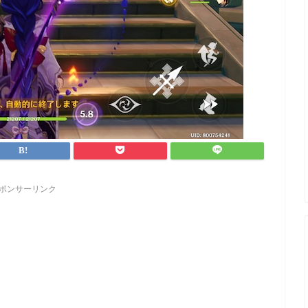
ポンサーリンク