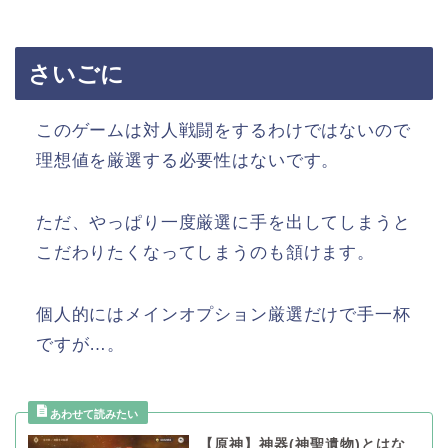
さいごに
このゲームは対人戦闘をするわけではないので
理想値を厳選する必要性はないです。
ただ、やっぱり一度厳選に手を出してしまうと
こだわりたくなってしまうのも頷けます。
個人的にはメインオプション厳選だけで手一杯
ですが…。
【原神】神器(神聖遺物)とはな