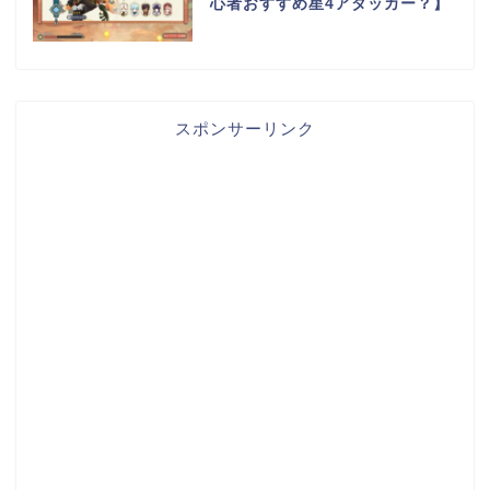
心者おすすめ星4アタッカー？】
スポンサーリンク