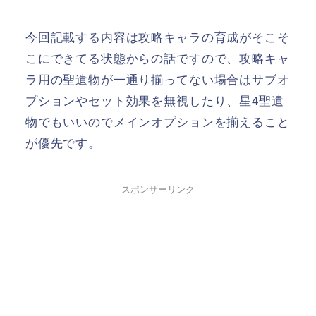
今回記載する内容は攻略キャラの育成がそこそ
こにできてる状態からの話ですので、攻略キャ
ラ用の聖遺物が一通り揃ってない場合はサブオ
プションやセット効果を無視したり、星4聖遺
物でもいいのでメインオプションを揃えること
が優先です。
スポンサーリンク