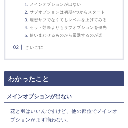
メインオプションが出ない
サブオプションは初期4つからスタート
理想サブでなくてもレベルを上げてみる
セット効果よりもサブオプションを優先
使いまわせるものから厳選するのが楽
さいごに
わかったこと
メインオプションが出ない
花と羽はいいんですけど、他の部位でメインオ
プションがまず揃わない。