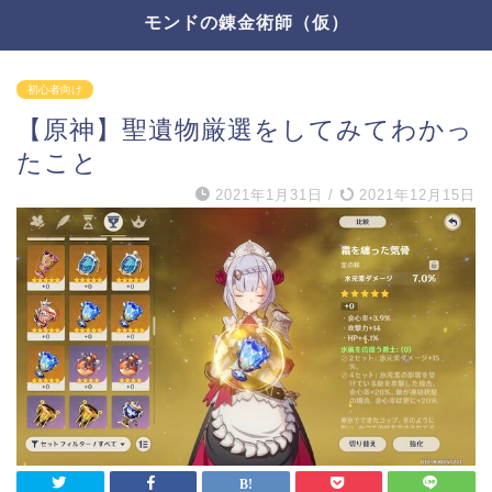
モンドの錬金術師（仮）
初心者向け
【原神】聖遺物厳選をしてみてわかっ
たこと
2021年1月31日
/
2021年12月15日