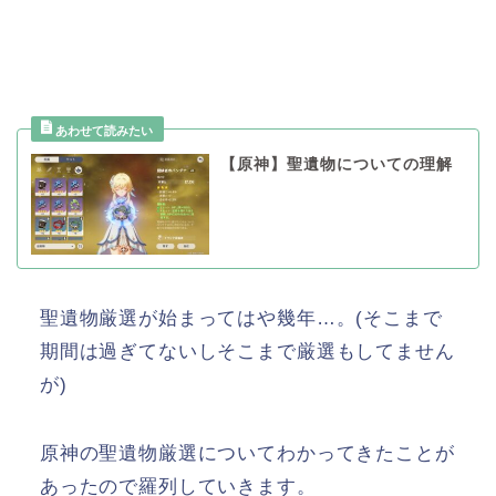
【原神】聖遺物についての理解
聖遺物厳選が始まってはや幾年…。(そこまで
期間は過ぎてないしそこまで厳選もしてません
が)
原神の聖遺物厳選についてわかってきたことが
あったので羅列していきます。