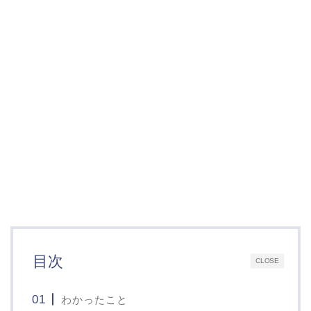
目次
CLOSE
わかったこと