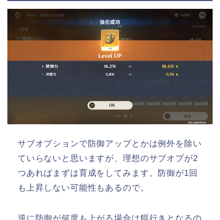
サブオプションで防御アップとかは例外を除い
ていらないと思いますが、理想のサブオプが2
つあればまずは育成をしてみます。防御が1回
も上昇しない可能性もあるので。
逆に防御が何度も上がる場合は餌行きとなるの