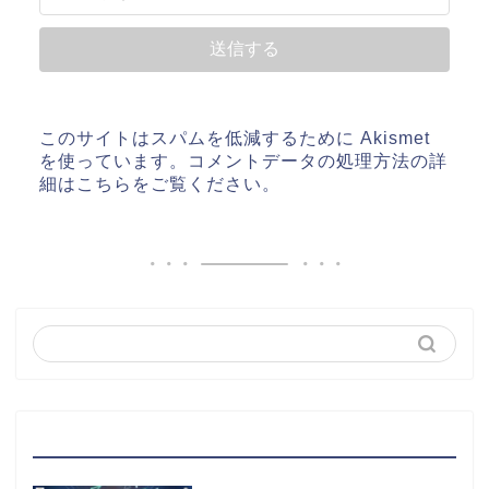
このサイトはスパムを低減するために Akismet
を使っています。
コメントデータの処理方法の詳
細はこちらをご覧ください
。
最近の投稿