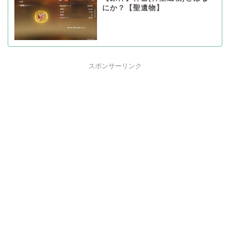
にか？【聖遺物】
スポンサーリンク