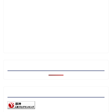
注目記事
リンク