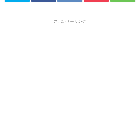
スポンサーリンク