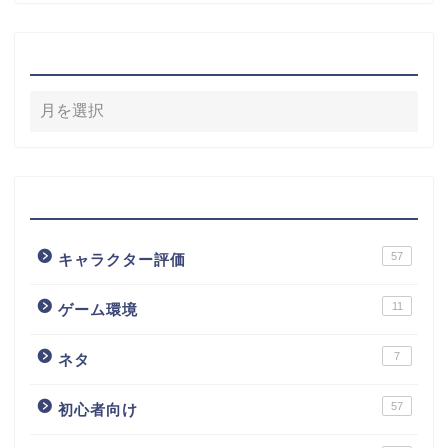
アーカイブ
カテゴリー
57
キャラクター評価
11
ゲーム環境
7
ネタ
57
初心者向け