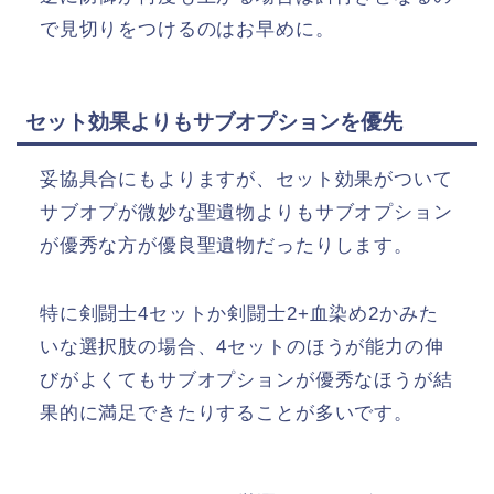
で見切りをつけるのはお早めに。
セット効果よりもサブオプションを優先
妥協具合にもよりますが、セット効果がついて
サブオプが微妙な聖遺物よりもサブオプション
が優秀な方が優良聖遺物だったりします。
特に剣闘士4セットか剣闘士2+血染め2かみた
いな選択肢の場合、4セットのほうが能力の伸
びがよくてもサブオプションが優秀なほうが結
果的に満足できたりすることが多いです。