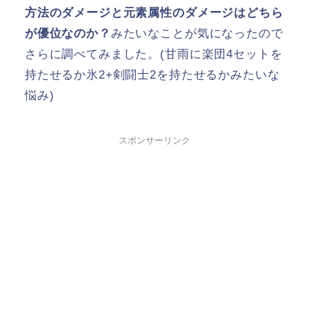
方法のダメージと元素属性のダメージはどちら
が優位なのか？
みたいなことが気になったので
さらに調べてみました。(甘雨に楽団4セットを
持たせるか氷2+剣闘士2を持たせるかみたいな
悩み)
スポンサーリンク