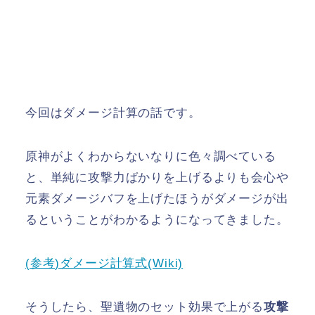
今回はダメージ計算の話です。
原神がよくわからないなりに色々調べている
と、単純に攻撃力ばかりを上げるよりも会心や
元素ダメージバフを上げたほうがダメージが出
るということがわかるようになってきました。
(参考)ダメージ計算式(Wiki)
そうしたら、聖遺物のセット効果で上がる
攻撃