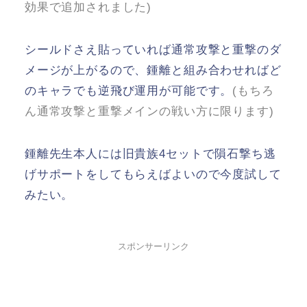
効果で追加されました)
シールドさえ貼っていれば通常攻撃と重撃のダ
メージが上がるので、鍾離と組み合わせればど
のキャラでも逆飛び運用が可能です。
(もちろ
ん通常攻撃と重撃メインの戦い方に限ります)
鍾離先生本人には旧貴族4セットで隕石撃ち逃
げサポートをしてもらえばよいので今度試して
みたい。
スポンサーリンク