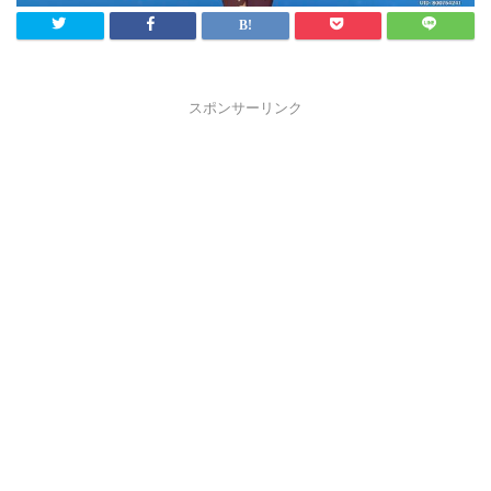
スポンサーリンク