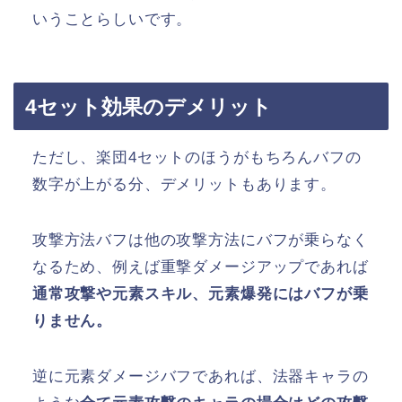
いうことらしいです。
4セット効果のデメリット
ただし、楽団4セットのほうがもちろんバフの
数字が上がる分、デメリットもあります。
攻撃方法バフは他の攻撃方法にバフが乗らなく
なるため、例えば重撃ダメージアップであれば
通常攻撃や元素スキル、元素爆発にはバフが乗
りません。
逆に元素ダメージバフであれば、法器キャラの