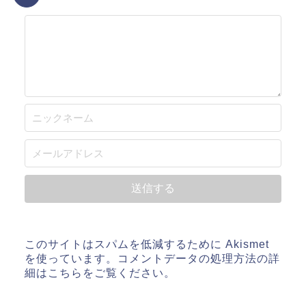
このサイトはスパムを低減するために Akismet
を使っています。
コメントデータの処理方法の詳
細はこちらをご覧ください
。