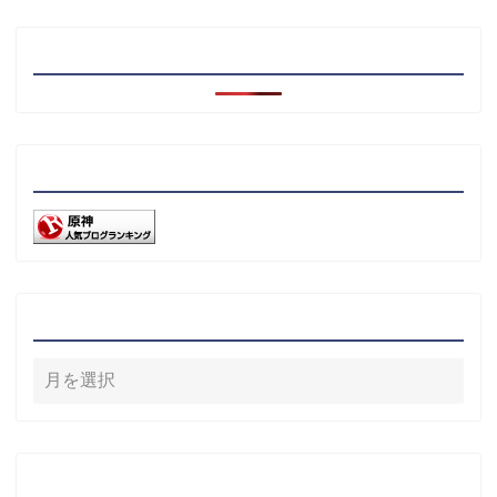
注目記事
リンク
アーカイブ
カテゴリー