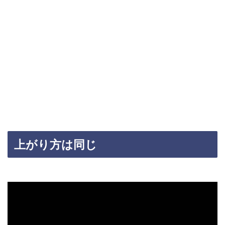
上がり方は同じ