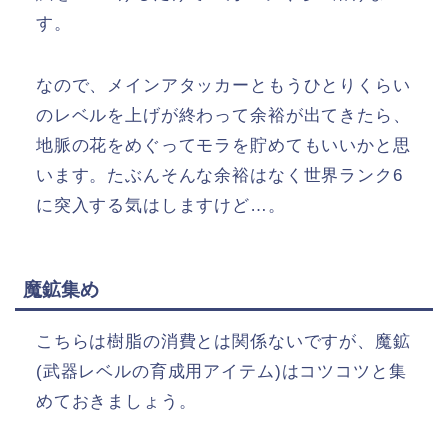
す。
なので、メインアタッカーともうひとりくらい
のレベルを上げが終わって余裕が出てきたら、
地脈の花をめぐってモラを貯めてもいいかと思
います。たぶんそんな余裕はなく世界ランク6
に突入する気はしますけど…。
魔鉱集め
こちらは樹脂の消費とは関係ないですが、魔鉱
(武器レベルの育成用アイテム)はコツコツと集
めておきましょう。