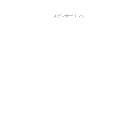
スポンサーリンク