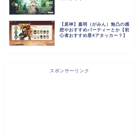
【原神】嘉明（がみん）無凸の感
想やおすすめパーティーとか【初
心者おすすめ星4アタッカー？】
スポンサーリンク