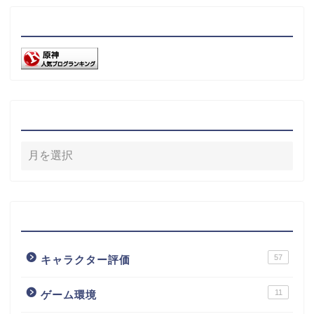
リンク
アーカイブ
カテゴリー
57
キャラクター評価
11
ゲーム環境