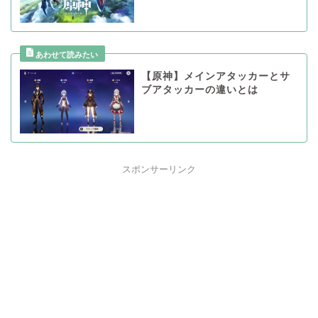
【原神】メインアタッカーとサ
ブアタッカーの違いとは
スポンサーリンク