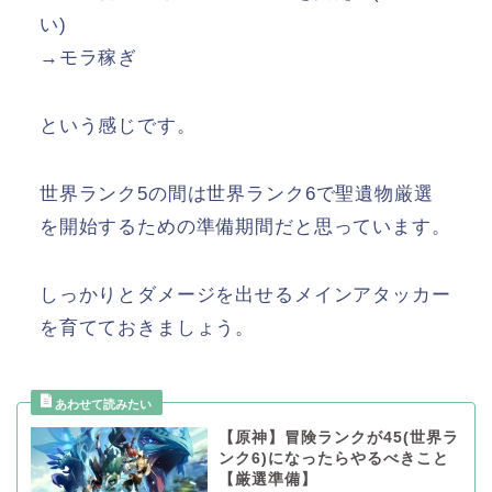
い)
→モラ稼ぎ
という感じです。
世界ランク5の間は世界ランク6で聖遺物厳選
を開始するための準備期間だと思っています。
しっかりとダメージを出せるメインアタッカー
を育てておきましょう。
【原神】冒険ランクが45(世界ラ
ンク6)になったらやるべきこと
【厳選準備】