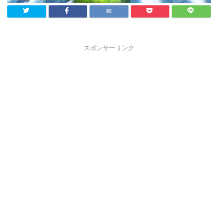
スポンサーリンク