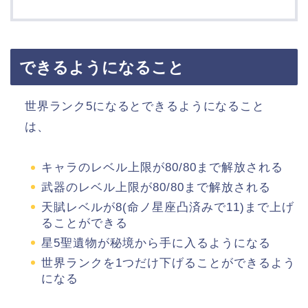
できるようになること
世界ランク5になるとできるようになること
は、
キャラのレベル上限が80/80まで解放される
武器のレベル上限が80/80まで解放される
天賦レベルが8(命ノ星座凸済みで11)まで上げ
ることができる
星5聖遺物が秘境から手に入るようになる
世界ランクを1つだけ下げることができるよう
になる