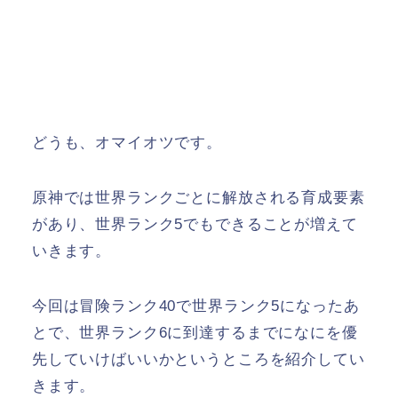
どうも、オマイオツです。
原神では世界ランクごとに解放される育成要素
があり、世界ランク5でもできることが増えて
いきます。
今回は冒険ランク40で世界ランク5になったあ
とで、世界ランク6に到達するまでになにを優
先していけばいいかというところを紹介してい
きます。