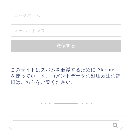
このサイトはスパムを低減するために Akismet
を使っています。
コメントデータの処理方法の詳
細はこちらをご覧ください
。