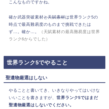
こんなものですかね。
確か武器突破素材
と天賦素材
は世界ランク5の
時点で最高難易度のものまで挑戦できたは
ず…。確か…。
（天賦素材の最高難易度は世界
ランク6からでした）
世界ランク5でやること
聖遺物厳選はしない
やることと書いてき、いきなりやってはいけな
いいことを書きますが、
世界ランク5ではまだ
聖遺物厳選はしないでください。