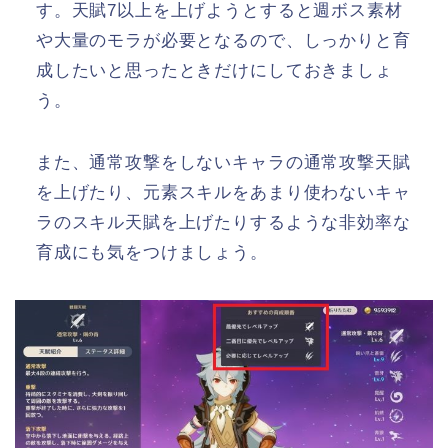
す。天賦7以上を上げようとすると週ボス素材
や大量のモラが必要となるので、しっかりと育
成したいと思ったときだけにしておきましょ
う。
また、通常攻撃をしないキャラの通常攻撃天賦
を上げたり、元素スキルをあまり使わないキャ
ラのスキル天賦を上げたりするような非効率な
育成にも気をつけましょう。