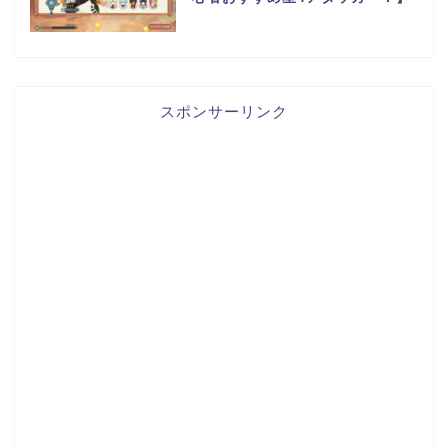
スポンサーリンク