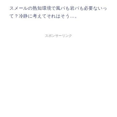
スメールの熟知環境で風パも岩パも必要ないっ
て？冷静に考えてそれはそう…。
スポンサーリンク