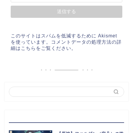
このサイトはスパムを低減するために Akismet
を使っています。
コメントデータの処理方法の詳
細はこちらをご覧ください
。
最近の投稿