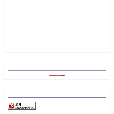
注目記事
リンク