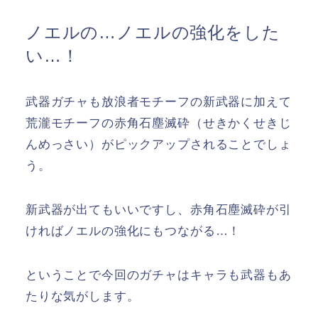
ノエルの…ノエルの強化をした
い…！
武器ガチャも放浪者モチーフの新武器に加えて
荒瀧モチーフの赤角石塵滅砕（せきかくせきじ
んめっさい）がピックアップされることでしょ
う。
新武器が出てもいいですし、赤角石塵滅砕が引
ければノエルの強化にもつながる…！
ということで今回のガチャはキャラも武器もあ
たりな気がします。