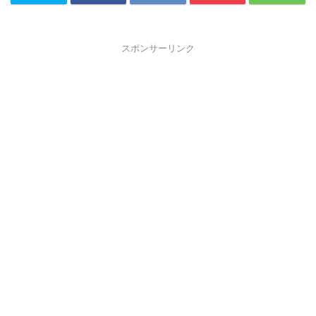
スポンサーリンク