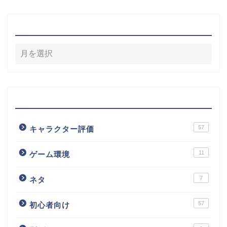
アーカイブ
カテゴリー
57
キャラクター評価
11
ゲーム環境
7
ネタ
57
初心者向け